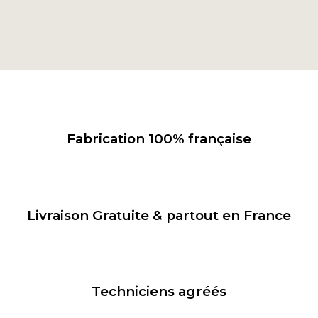
En savoir plus
Fabrication 100% française
Livraison Gratuite & partout en France
Techniciens agréés