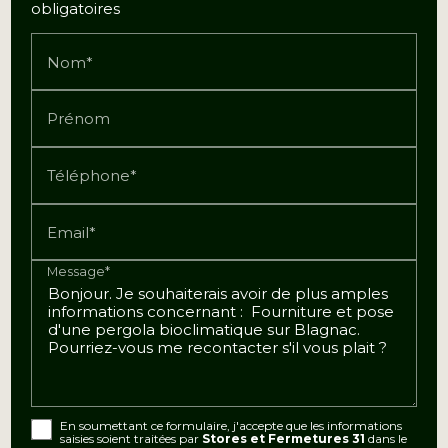
obligatoires
Nom*
Prénom
Téléphone*
Email*
Message*
En soumettant ce formulaire, j'accepte que les informations
saisies soient traitées par
Stores et Fermetures 31
dans le