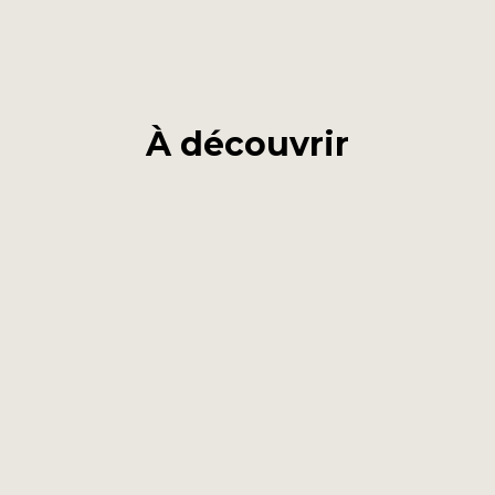
À découvrir