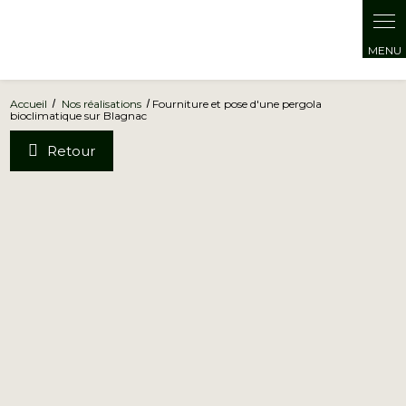
Accueil
Nos réalisations
Fourniture et pose d'une pergola
bioclimatique sur Blagnac
Retour