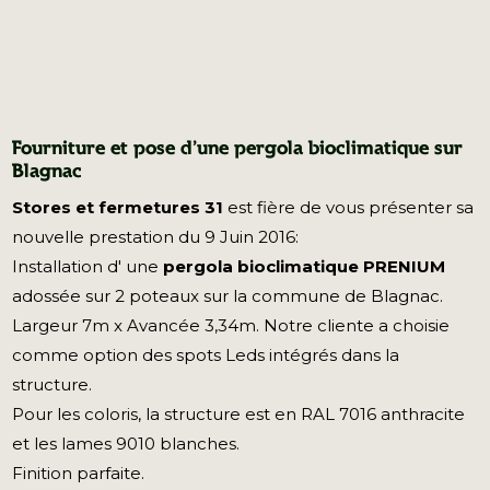
Fourniture et pose d'une pergola bioclimatique sur
Blagnac
Stores et fermetures 31
est fière de vous présenter sa
nouvelle prestation du 9 Juin 2016:
Installation d' une
pergola bioclimatique PRENIUM
adossée sur 2 poteaux sur la commune de Blagnac.
Largeur 7m x Avancée 3,34m. Notre cliente a choisie
comme option des spots Leds intégrés dans la
structure.
Pour les coloris, la structure est en RAL 7016 anthracite
et les lames 9010 blanches.
Finition parfaite.