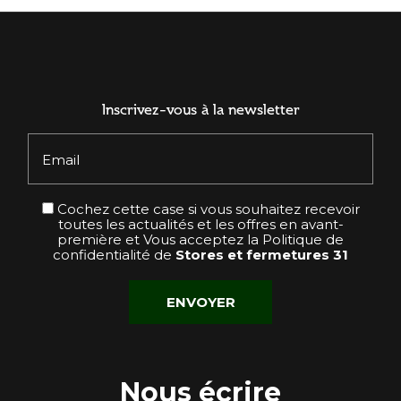
Inscrivez-vous à la newsletter
Email
Cochez cette case si vous souhaitez recevoir
toutes les actualités et les offres en avant-
première et Vous acceptez la
Politique de
confidentialité
de
Stores et fermetures 31
Nous écrire