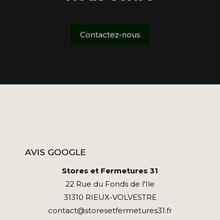
Contactez-nous
AVIS GOOGLE
Stores et Fermetures 31
22 Rue du Fonds de l'Ile
31310 RIEUX-VOLVESTRE
contact@storesetfermetures31.fr