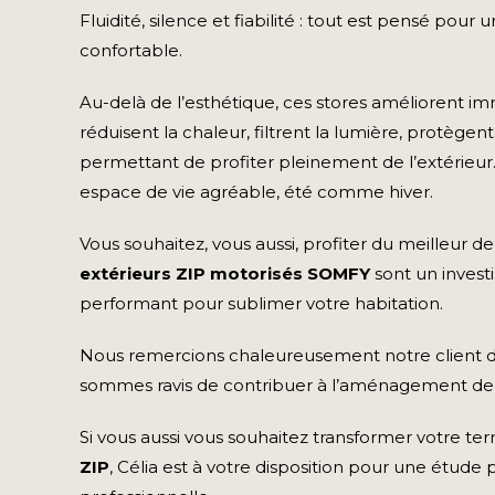
Fluidité, silence et fiabilité : tout est pensé pou
confortable.
Au-delà de l’esthétique, ces stores améliorent im
réduisent la chaleur, filtrent la lumière, protègent
permettant de profiter pleinement de l’extérieur
espace de vie agréable, été comme hiver.
Vous souhaitez, vous aussi, profiter du meilleur de
extérieurs ZIP motorisés SOMFY
sont un invest
performant pour sublimer votre habitation.
Nous remercions chaleureusement notre client d
sommes ravis de contribuer à l’aménagement de 
Si vous aussi vous souhaitez transformer votre te
ZIP
, Célia est à votre disposition pour une étude 