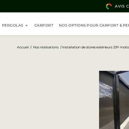
AVIS 
PERGOLAS
CARPORT
NOS OPTIONS POUR CARPORT & P
Accueil
Nos réalisations
Installation de stores extérieurs ZIP mo