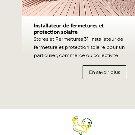
Installateur de fermetures et
protection solaire
Stores et Fermetures 31: installateur de
fermeture et protection solaire pour un
particulier, commerce ou collectivité
En savoir plus