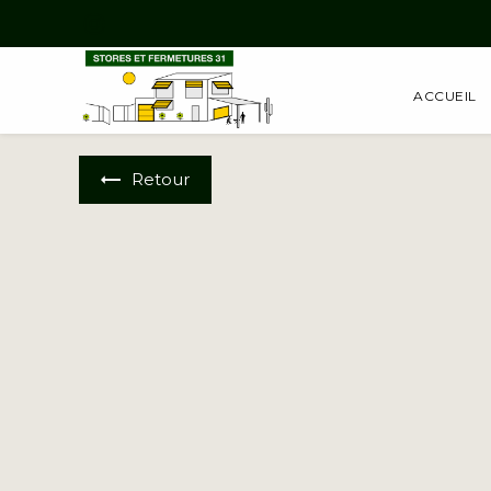
Panneau de gestion des cookies
ACCUEIL
Retour