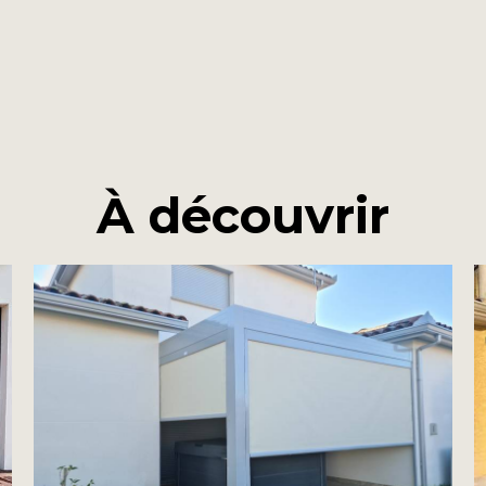
À découvrir