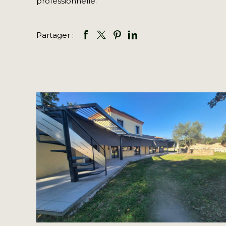
professionnelle.
Partager :