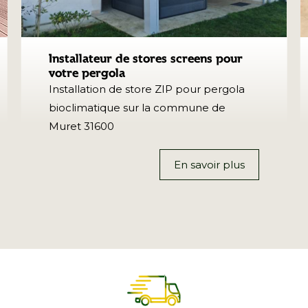
Installateur de stores screens pour
votre pergola
Installation de store ZIP pour pergola
bioclimatique sur la commune de
Muret 31600
En savoir plus