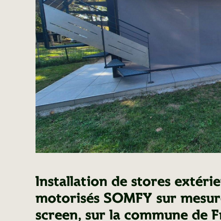
Installation de stores extéri
motorisés SOMFY sur mesure
screen, sur la commune de F