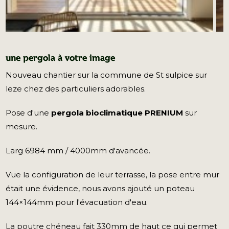
une pergola à votre image
Nouveau chantier sur la commune de St sulpice sur
leze chez des particuliers adorables.
Pose d'une
pergola bioclimatique PRENIUM
sur
mesure.
Larg 6984 mm / 4000mm d'avancée.
Vue la configuration de leur terrasse, la pose entre mur
était une évidence, nous avons ajouté un poteau
144×144mm pour l'évacuation d'eau.
La poutre chéneau fait 330mm de haut ce qui permet