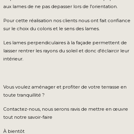
aux lames de ne pas depasser lors de l'orientation.
Pour cette réalisation nos clients nous ont fait confiance
sur le choix du coloris et le sens des lames.
Les lames perpendiculaires à la façade permettent de
laisser rentrer les rayons du soleil et donc d'éclaircir leur
intérieur.
Vous voulez aménager et profiter de votre terrasse en
toute tranquillité ?
Contactez-nous, nous serons ravis de mettre en œuvre
tout notre savoir-faire
À bientôt