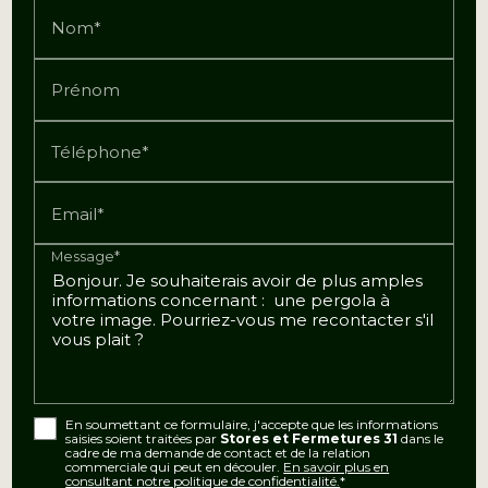
Nom*
Prénom
Téléphone*
Email*
Message*
En soumettant ce formulaire, j'accepte que les informations
saisies soient traitées par
Stores et Fermetures 31
dans le
cadre de ma demande de contact et de la relation
commerciale qui peut en découler.
En savoir plus en
consultant notre politique de confidentialité.
*