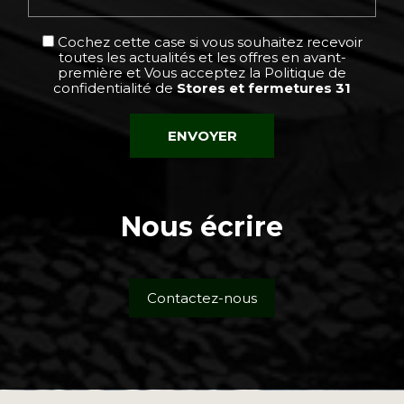
Cochez cette case si vous souhaitez recevoir
toutes les actualités et les offres en avant-
première et Vous acceptez la
Politique de
confidentialité
de
Stores et fermetures 31
Nous écrire
Contactez-nous