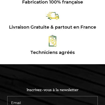
Fabrication 100% française
Livraison Gratuite & partout en France
Techniciens agréés
Inscrivez-vous à la newsletter
Email