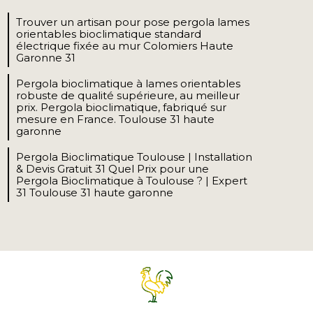
Trouver un artisan pour pose pergola lames
orientables bioclimatique standard
électrique fixée au mur Colomiers Haute
Garonne 31
Pergola bioclimatique à lames orientables
robuste de qualité supérieure, au meilleur
prix. Pergola bioclimatique, fabriqué sur
mesure en France. Toulouse 31 haute
garonne
Pergola Bioclimatique Toulouse | Installation
& Devis Gratuit 31 Quel Prix pour une
Pergola Bioclimatique à Toulouse ? | Expert
31 Toulouse 31 haute garonne